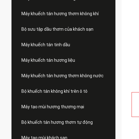
Máy khuếch tán hương thơm không khí
Bộ sưu tập dầu thơm của khách sạn
Máy khuếch tán tinh dầu
Máy khuếch tán hương liệu
Máy khuếch tán hương thơm không nước
Bộ khuếch tán không khí trên ô tô
Máy tạo mùi hương thương mại
Bộ khuếch tán hương thơm tự động
Máy tạo mùi khách sạn